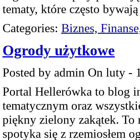
tematy, które często bywają
Categories:
Biznes, Finans
Ogrody użytkowe
Posted by admin
On luty - 
Portal Hellerówka to blog
tematycznym oraz wszystk
piękny zielony zakątek. To
spotyka się z rzemiosłem 