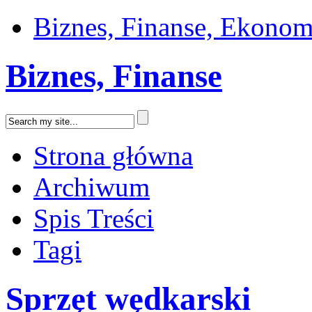
Biznes, Finanse, Ekonom
Biznes, Finanse
Strona główna
Archiwum
Spis Treści
Tagi
Sprzęt wędkarski