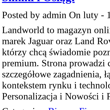
Posted by admin
On luty - 
Landworld to magazyn onli
marek Jaguar oraz Land Rove
którzy chcą świadomie poz
premium. Strona prowadzi 
szczegółowe zagadnienia, ł
kontekstem rynku i technol
Personalizacja i Nowości i 