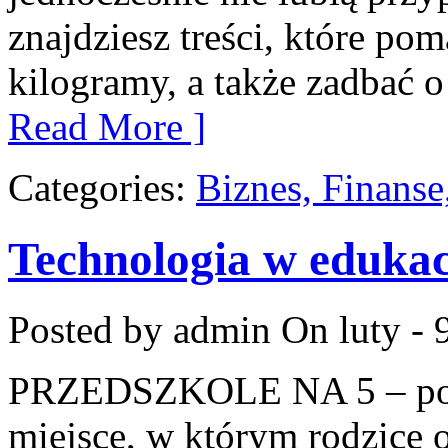
znajdziesz treści, które po
kilogramy, a także zadbać o
Read More ]
Categories:
Biznes, Finans
Technologia w edukac
Posted by admin
On luty - 
PRZEDSZKOLE NA 5 – port
miejsce, w którym rodzice 