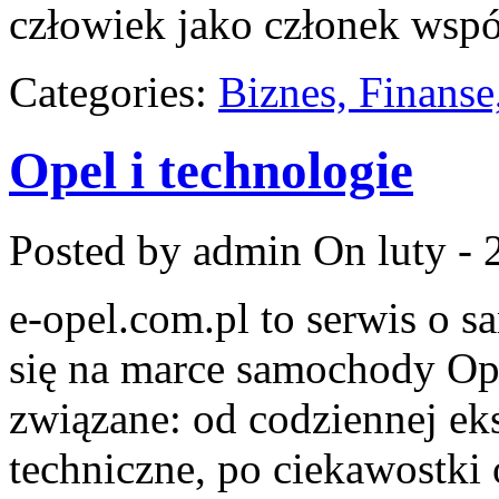
człowiek jako członek wspó
Categories:
Biznes, Finans
Opel i technologie
Posted by admin
On luty - 
e-opel.com.pl to serwis o 
się na marce samochody Ope
związane: od codziennej eks
techniczne, po ciekawostki