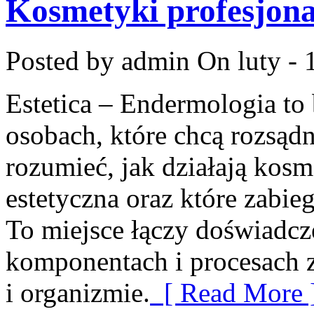
Kosmetyki profesjona
Posted by admin
On luty - 
Estetica – Endermologia to
osobach, które chcą rozsądn
rozumieć, jak działają kos
estetyczna oraz które zabie
To miejsce łączy doświadcz
komponentach i procesach 
i organizmie.
[ Read More 