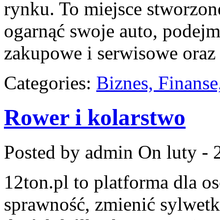
rynku. To miejsce stworzon
ogarnąć swoje auto, podejm
zakupowe i serwisowe oraz 
Categories:
Biznes, Finans
Rower i kolarstwo
Posted by admin
On luty - 
12ton.pl to platforma dla o
sprawność, zmienić sylwetk