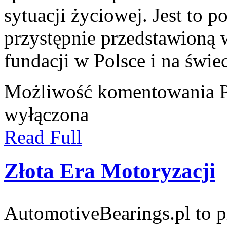
sytuacji życiowej. Jest to 
przystępnie przedstawioną 
fundacji w Polsce i na świec
Możliwość komentowania
wyłączona
Read Full
Złota Era Motoryzacji
AutomotiveBearings.pl to p