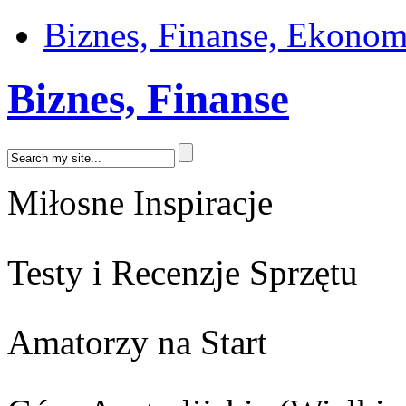
Biznes, Finanse, Ekonom
Biznes, Finanse
Miłosne Inspiracje
Testy i Recenzje Sprzętu
Amatorzy na Start