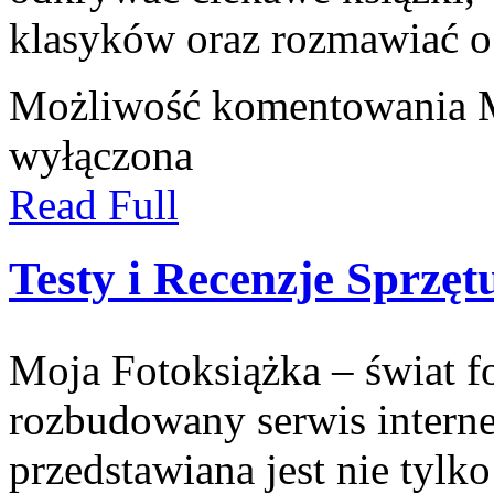
klasyków oraz rozmawiać o
Możliwość komentowania
wyłączona
Read Full
Testy i Recenzje Sprzęt
Moja Fotoksiążka – świat f
rozbudowany serwis interne
przedstawiana jest nie tyl