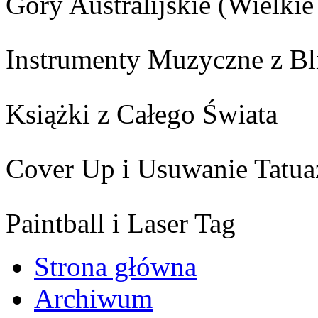
Góry Australijskie (Wielk
Instrumenty Muzyczne z Bl
Książki z Całego Świata
Cover Up i Usuwanie Tatua
Paintball i Laser Tag
Strona główna
Archiwum