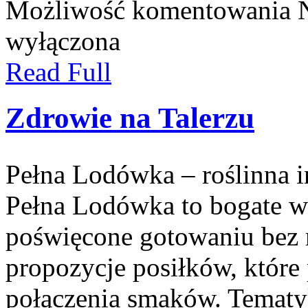
Możliwość komentowania
wyłączona
Read Full
Zdrowie na Talerzu
Pełna Lodówka – roślinna i
Pełna Lodówka to bogate w 
poświęcone gotowaniu bez 
propozycje posiłków, któr
połączenia smaków. Tematy