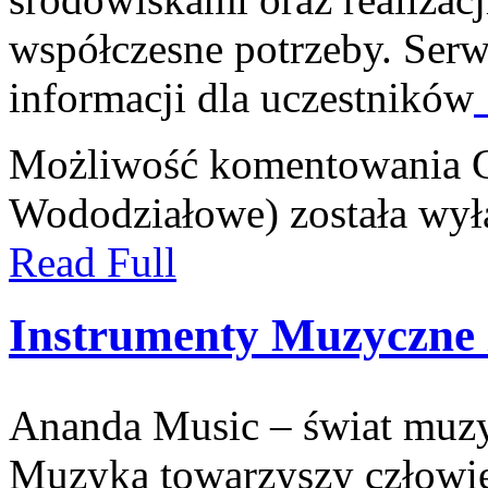
współczesne potrzeby. Serw
informacji dla uczestników
Możliwość komentowania
Wododziałowe)
została wył
Read Full
Instrumenty Muzyczne 
Ananda Music – świat muzyk
Muzyka towarzyszy człowie