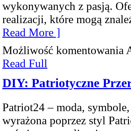
wykonywanych z pasją. Ofe
realizacji, które mogą zna
Read More ]
Możliwość komentowania
Read Full
DIY: Patriotyczne Prze
Patriot24 – moda, symbole, 
wyrażona poprzez styl Patri