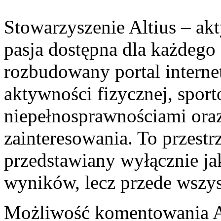
Stowarzyszenie Altius – akt
pasja dostępna dla każdego 
rozbudowany portal intern
aktywności fizycznej, sport
niepełnosprawnościami oraz
zainteresowania. To przestrz
przedstawiany wyłącznie j
wyników, lecz przede wszy
Możliwość komentowania
A